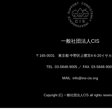
一般社団法人CIS
〒165-0031 東京都 中野区上鷺宮4-6-20イサ
TEL. 03-5848-9005 ／ FAX. 03-5848-900
MAIL. info@ins-cis.org
Copyright (C) 一般社団法人CIS all rights reserv