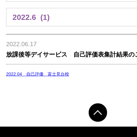
2022.06.17
放課後等デイサービス 自己評価表集計結果の
2022.04 自己評価 富士見台校