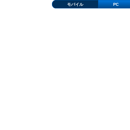
モバイル
PC