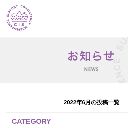
2022年6月の投稿一覧