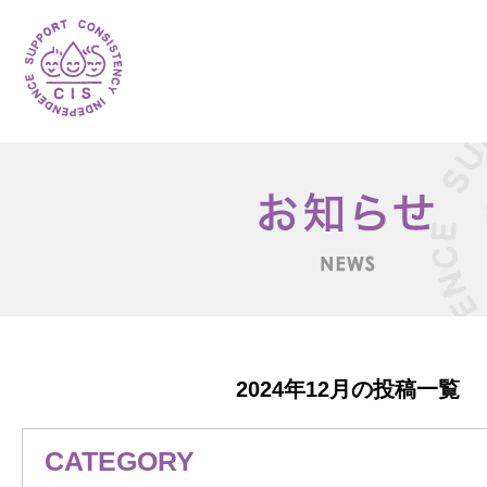
2024年12月の投稿一覧