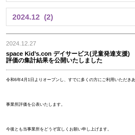
2024.12.27
space Kid’s.con デイサービス(児童発達支援
評価の集計結果を公開いたしました
令和6年4月1日よりオープンし、すでに多くの方にご利用いただき
事業所評価を公表いたします。
今後とも当事業所をどうぞ宜しくお願い申し上げます。