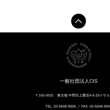
一般社団法人CIS
〒165-0031 東京都 中野区上鷺宮4-6-20イサ
TEL. 03-5848-9005 ／ FAX. 03-5848-900