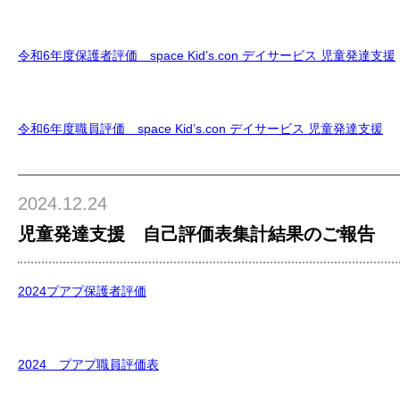
令和6年度保護者評価 space Kid’s.con デイサービス 児童発達支援
令和6年度職員評価 space Kid’s.con デイサービス 児童発達支援
2024.12.24
児童発達支援 自己評価表集計結果のご報告
2024プアプ保護者評価
2024 プアプ職員評価表