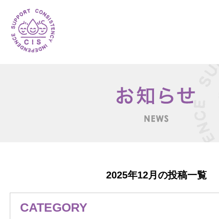
2025年12月の投稿一覧