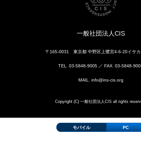
一般社団法人CIS
〒165-0031 東京都 中野区上鷺宮4-6-20イサ
TEL. 03-5848-9005 ／ FAX. 03-5848-900
MAIL. info@ins-cis.org
Copyright (C) 一般社団法人CIS all rights reserv
モバイル
PC