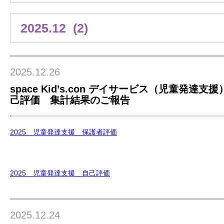
2025.12.26
space Kid’s.con デイサービス（児童発達
己評価 集計結果のご報告
2025 児童発達支援 保護者評価
2025 児童発達支援 自己評価
2025.12.24