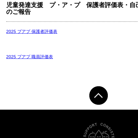
児童発達支援 プ・ア・プ 保護者評価表・自
のご報告
2025 プアプ 保護者評価表
2025 プアプ 職員評価表