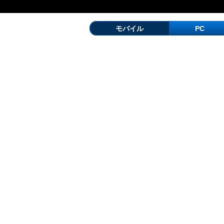
モバイル
PC