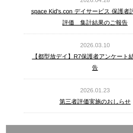
2026.04.28
space Kid’s.con デイサービス 保
評価 集計結果のご報告
2026.03.10
【都型放デイ】R7保護者アンケート
告
2026.01.23
第三者評価実施のおしらせ