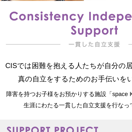
CISでは困難を抱える人たちが自分の
真の自立をするためのお手伝いを
障害を持つお子様をお預かりする施設「space Kid
生涯にわたる一貫した自立支援を行なっ