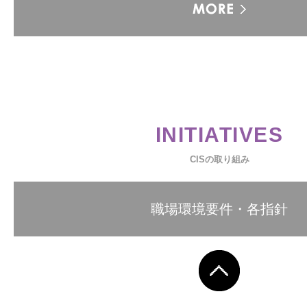
INITIATIVES
CISの取り組み
職場環境要件・各指針