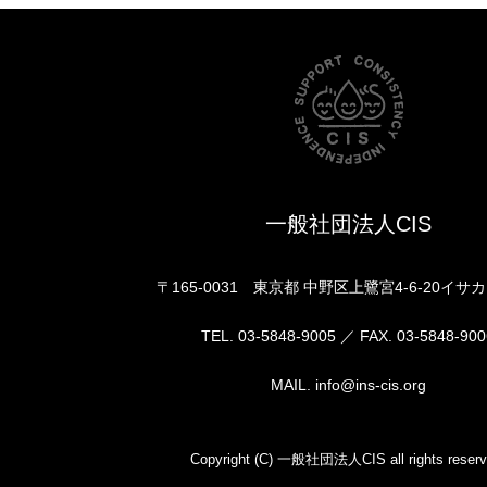
一般社団法人CIS
〒165-0031 東京都 中野区上鷺宮4-6-20イサ
TEL. 03-5848-9005 ／ FAX. 03-5848-900
MAIL. info@ins-cis.org
Copyright (C) 一般社団法人CIS all rights reserv